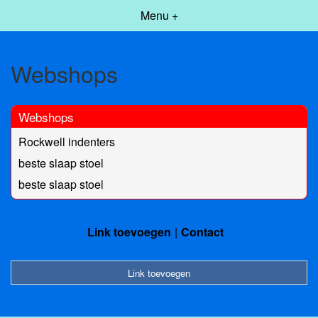
Menu +
Webshops
Webshops
Rockwell indenters
beste slaap stoel
beste slaap stoel
Link toevoegen
Contact
Link toevoegen